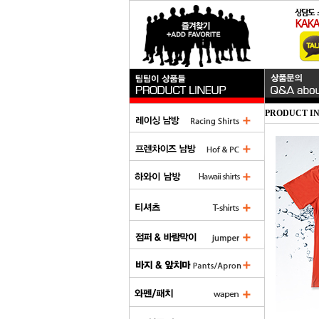
PRODUCT I