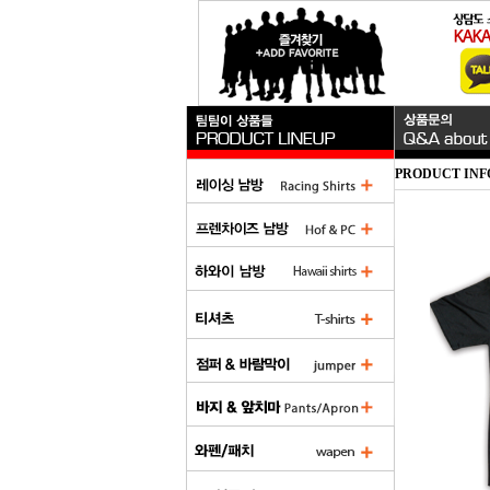
PRODUCT INF