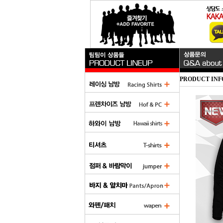
PRODUCT INF