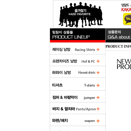
PRODUCT INF