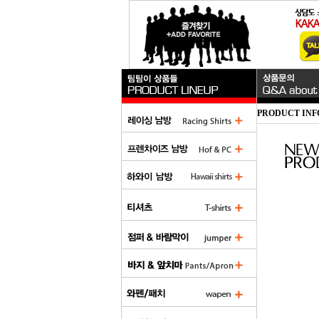
PRODUCT INF