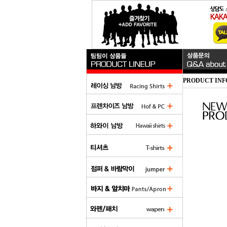
PRODUCT INF