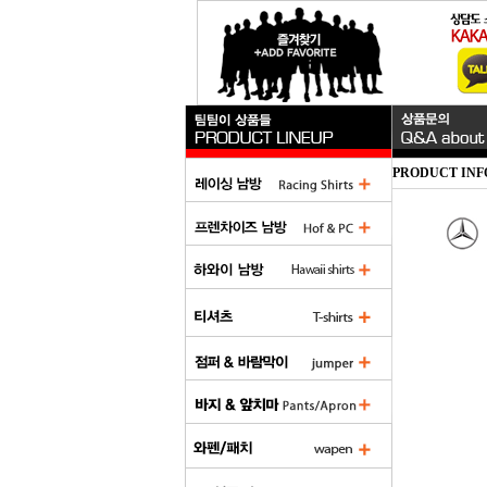
PRODUCT INF