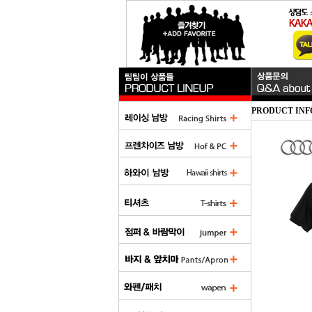
PRODUCT INF