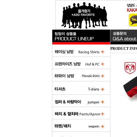
PRODUCT INF