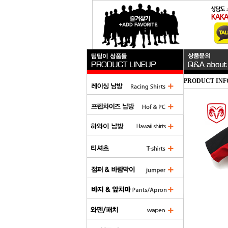
PRODUCT INF