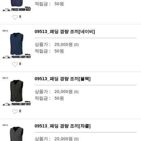
적립금 :
50원
0
09513_패딩 경량 조끼[네이비]
상품가 :
20,000원
(0)
적립금 :
50원
0
09513_패딩 경량 조끼[블랙]
상품가 :
20,000원
(0)
적립금 :
50원
0
09513_패딩 경량 조끼[챠콜]
상품가 :
20,000원
(0)