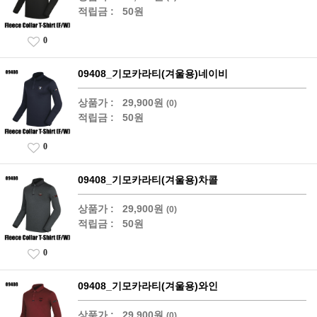
적립금 :
50원
0
09408_기모카라티(겨울용)네이비
상품가 :
29,900원
(0)
적립금 :
50원
0
09408_기모카라티(겨울용)차콜
상품가 :
29,900원
(0)
적립금 :
50원
0
09408_기모카라티(겨울용)와인
상품가 :
29,900원
(0)