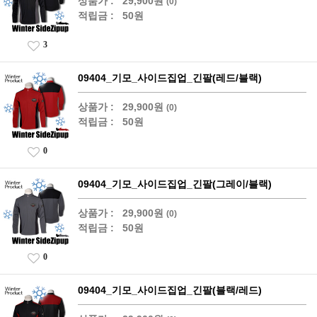
상품가 :
29,900원
(0)
적립금 :
50원
3
09404_기모_사이드집업_긴팔(레드/블랙)
상품가 :
29,900원
(0)
적립금 :
50원
0
09404_기모_사이드집업_긴팔(그레이/블랙)
상품가 :
29,900원
(0)
적립금 :
50원
0
09404_기모_사이드집업_긴팔(블랙/레드)