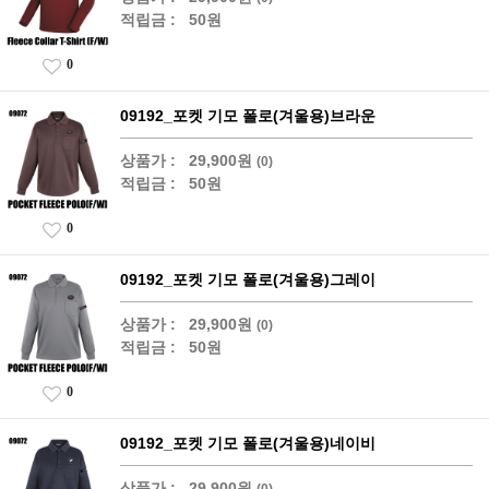
적립금 :
50원
0
09192_포켓 기모 폴로(겨울용)브라운
상품가 :
29,900원
(0)
적립금 :
50원
0
09192_포켓 기모 폴로(겨울용)그레이
상품가 :
29,900원
(0)
적립금 :
50원
0
09192_포켓 기모 폴로(겨울용)네이비
상품가 :
29,900원
(0)