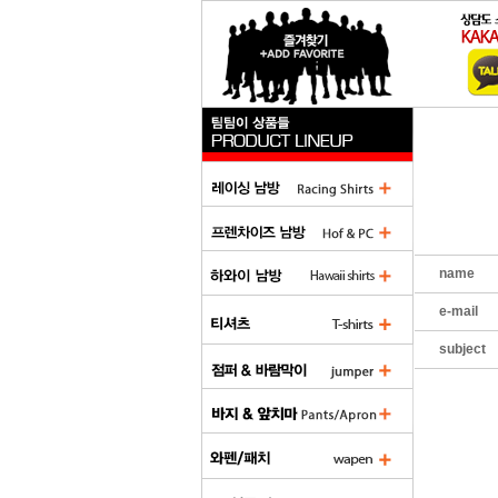
name
e-mail
subject