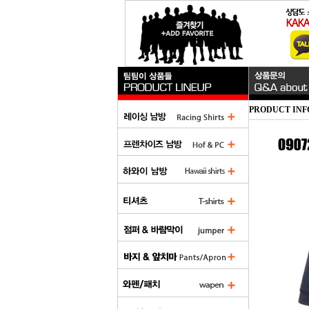
PRODUCT INF