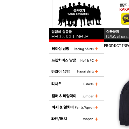
PRODUCT INF