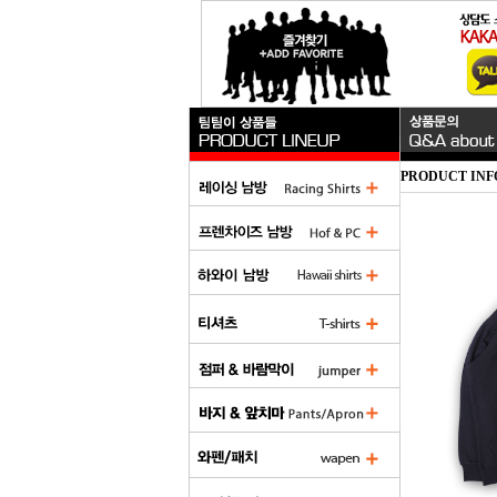
PRODUCT INF