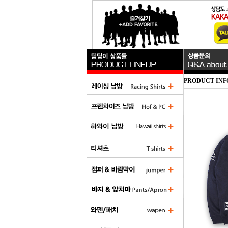
PRODUCT INF