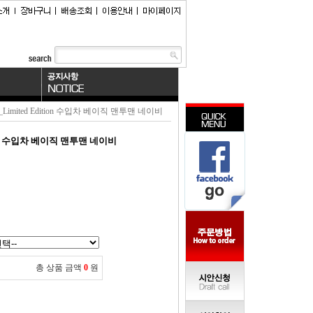
4_Limited Edition 수입차 베이직 맨투맨 네이비
ition 수입차 베이직 맨투맨 네이비
총 상품 금액
0
원