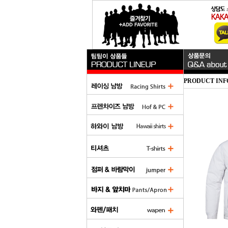
PRODUCT INF