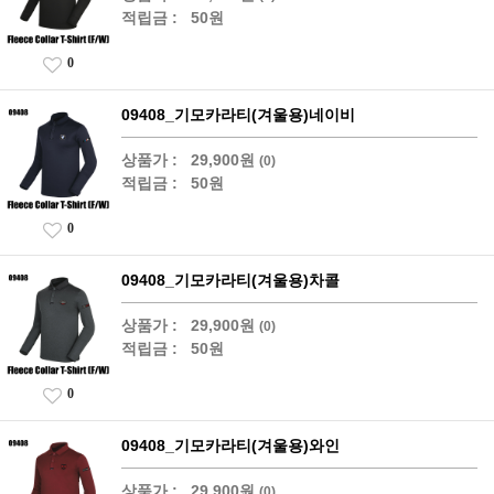
적립금 :
50원
0
09408_기모카라티(겨울용)네이비
상품가 :
29,900원
(0)
적립금 :
50원
0
09408_기모카라티(겨울용)차콜
상품가 :
29,900원
(0)
적립금 :
50원
0
09408_기모카라티(겨울용)와인
상품가 :
29,900원
(0)