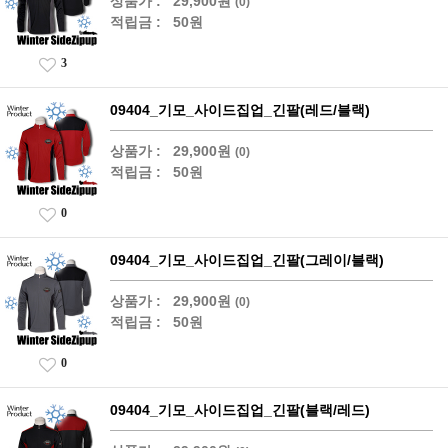
상품가 :
29,900원
(0)
적립금 :
50원
3
09404_기모_사이드집업_긴팔(레드/블랙)
상품가 :
29,900원
(0)
적립금 :
50원
0
09404_기모_사이드집업_긴팔(그레이/블랙)
상품가 :
29,900원
(0)
적립금 :
50원
0
09404_기모_사이드집업_긴팔(블랙/레드)