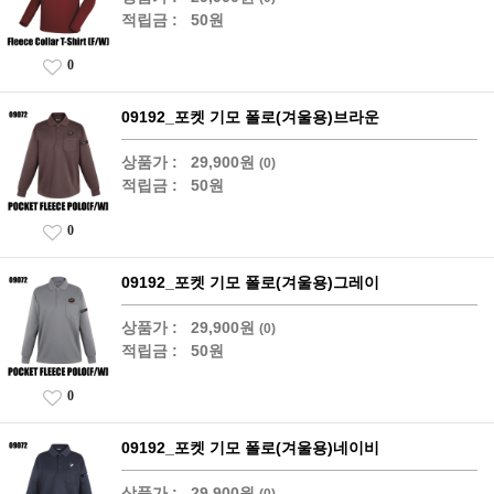
적립금 :
50원
0
09192_포켓 기모 폴로(겨울용)브라운
상품가 :
29,900원
(0)
적립금 :
50원
0
09192_포켓 기모 폴로(겨울용)그레이
상품가 :
29,900원
(0)
적립금 :
50원
0
09192_포켓 기모 폴로(겨울용)네이비
상품가 :
29,900원
(0)